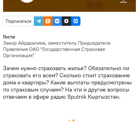
Подписаться
Гости
Закир Айдаралиев, заместитель Председателя
Правления ОАО "Государственная Страховая
Организация"
Зачем нужно страховать жилье? Обязательно ли
страховать его всем? Сколько стоит страхование
дома и квартиры? Какие выплаты предусмотрены
по страховым случаям? На эти и другие вопросы
отвечаем в эфире радио Sputnik Кыргызстан.