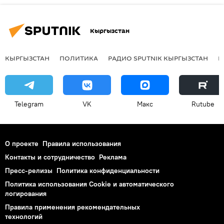
Кыргызстан
КЫРГЫЗСТАН
ПОЛИТИКА
РАДИО SPUTNIK КЫРГЫЗСТАН
Р
Telegram
VK
Макс
Rutube
О проекте
Правила использования
Контакты и сотрудничество
Реклама
Пресс-релизы
Политика конфиденциальности
Политика использования Cookie и автоматического
логирования
Правила применения рекомендательных
технологий