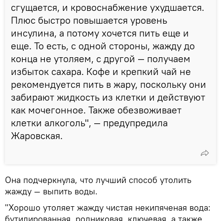
сгущается, и кровоснабжение ухудшается.
Плюс быстро повышается уровень
инсулина, а потому хочется пить еще и
еще. То есть, с одной стороны, жажду до
конца не утоляем, с другой — получаем
избыток сахара. Кофе и крепкий чай не
рекомендуется пить в жару, поскольку они
забирают жидкость из клетки и действуют
как мочегонное. Также обезвоживает
клетки алкоголь", — предупредила
Жаровская.
Она подчеркнула, что лучший способ утолить
жажду — выпить воды.
"Хорошо утоляет жажду чистая некипяченая вода:
бутилированная, родниковая, ключевая, а также