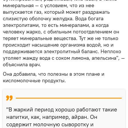
минеральная — с условием, что из нее
выпускается газ, который может раздражать
слизистую оболочку желудка. Вода богата
электролитами, то есть минералами, а когда
человеку жарко, с обильным потоотделением он
теряет минеральные вещества. Тут же не только
происходит насыщение организма водой, но и
поддерживается электролитный баланс. Неплохо
утоляет жажду вода с соком лимона, апельсина", —
объяснила врач.
Она добавила, что полезны в этом плане и
кисломолочные продукты.
"В жаркий период хорошо работают такие
напитки, как, например, айран. Он
содержит молочную сыворотку и