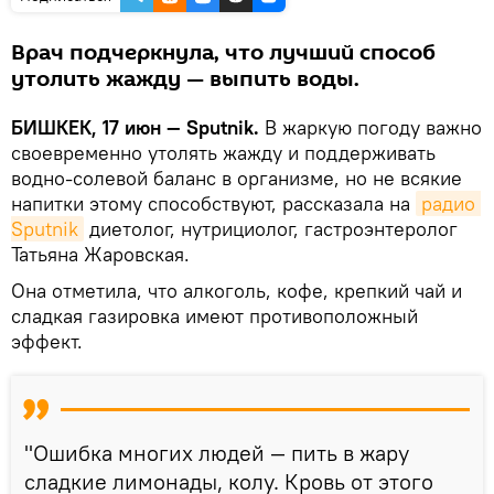
Врач подчеркнула, что лучший способ
утолить жажду — выпить воды.
БИШКЕК, 17 июн — Sputnik.
В жаркую погоду важно
своевременно утолять жажду и поддерживать
водно-солевой баланс в организме, но не всякие
напитки этому способствуют, рассказала на
радио 
Sputnik
диетолог, нутрициолог, гастроэнтеролог
Татьяна Жаровская.
Она отметила, что алкоголь, кофе, крепкий чай и
сладкая газировка имеют противоположный
эффект.
"Ошибка многих людей — пить в жару
сладкие лимонады, колу. Кровь от этого