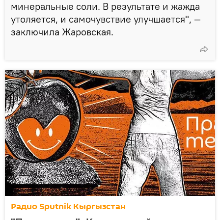
минеральные соли. В результате и жажда
утоляется, и самочувствие улучшается", —
заключила Жаровская.
Радио Sputnik Кыргызстан