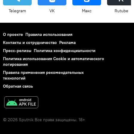
Telegram
VK
Макс
Rutube
О проекте
Правила использования
Контакты и сотрудничество
Реклама
Пресс-релизы
Политика конфиденциальности
Политика использования Cookie и автоматического
логирования
Правила применения рекомендательных
технологий
Обратная связь
© 2026 Sputnik Все права защищены. 18+