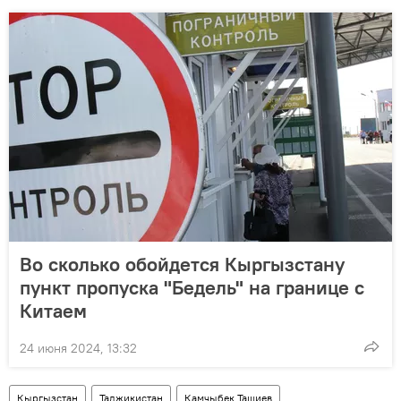
Во сколько обойдется Кыргызстану
пункт пропуска "Бедель" на границе с
Китаем
24 июня 2024, 13:32
Кыргызстан
Таджикистан
Камчыбек Ташиев