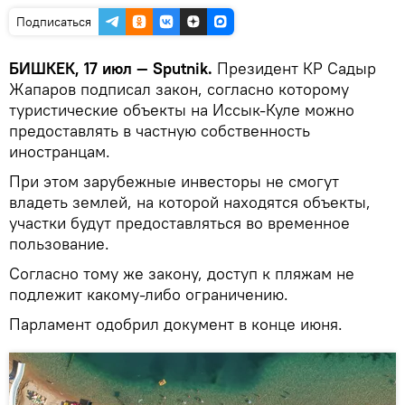
Подписаться
БИШКЕК, 17 июл — Sputnik.
Президент КР Садыр
Жапаров подписал закон, согласно которому
туристические объекты на Иссык-Куле можно
предоставлять в частную собственность
иностранцам.
При этом зарубежные инвесторы не смогут
владеть землей, на которой находятся объекты,
участки будут предоставляться во временное
пользование.
Согласно тому же закону, доступ к пляжам не
подлежит какому-либо ограничению.
Парламент одобрил документ в конце июня.