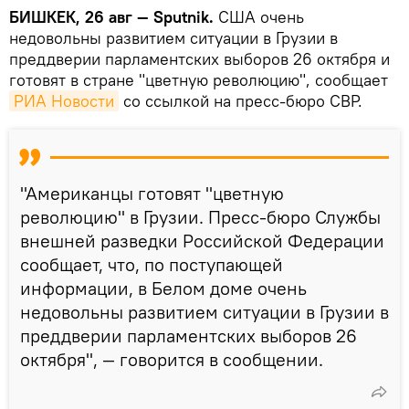
БИШКЕК, 26 авг — Sputnik.
США очень
недовольны развитием ситуации в Грузии в
преддверии парламентских выборов 26 октября и
готовят в стране "цветную революцию", сообщает
РИА Новости
со ссылкой на пресс-бюро СВР.
"Американцы готовят "цветную
революцию" в Грузии. Пресс-бюро Службы
внешней разведки Российской Федерации
сообщает, что, по поступающей
информации, в Белом доме очень
недовольны развитием ситуации в Грузии в
преддверии парламентских выборов 26
октября", — говорится в сообщении.