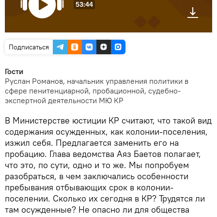
53:44
Подписаться
Гости
Руслан Романов, начальник управления политики в
сфере пенитенциарной, пробационной, судебно-
экспертной деятельности МЮ КР
В Министерстве юстиции КР считают, что такой вид
содержания осужденных, как колонии-поселения,
изжил себя. Предлагается заменить его на
пробацию. Глава ведомства Аяз Баетов полагает,
что это, по сути, одно и то же. Мы попробуем
разобраться, в чем заключались особенности
пребывания отбывающих срок в колонии-
поселении. Сколько их сегодня в КР? Трудятся ли
там осужденные? Не опасно ли для общества