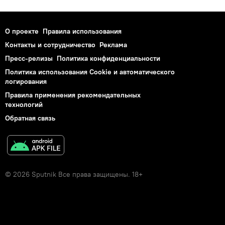
О проекте
Правила использования
Контакты и сотрудничество
Реклама
Пресс-релизы
Политика конфиденциальности
Политика использования Cookie и автоматического
логирования
Правила применения рекомендательных
технологий
Обратная связь
© 2026 Sputnik Все права защищены. 18+