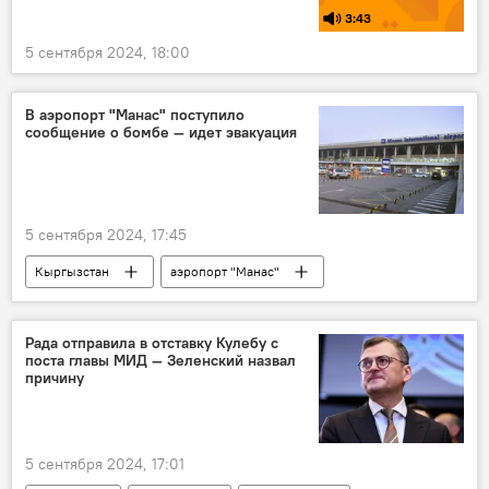
3:43
5 сентября 2024, 18:00
В аэропорт "Манас" поступило
сообщение о бомбе — идет эвакуация
5 сентября 2024, 17:45
Кыргызстан
аэропорт "Манас"
Бишкек
бомба
эвакуация
Рада отправила в отставку Кулебу с
поста главы МИД — Зеленский назвал
причину
5 сентября 2024, 17:01