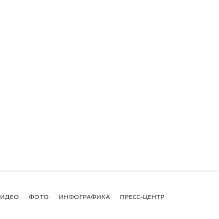
ВИДЕО
ФОТО
ИНФОГРАФИКА
ПРЕСС-ЦЕНТР