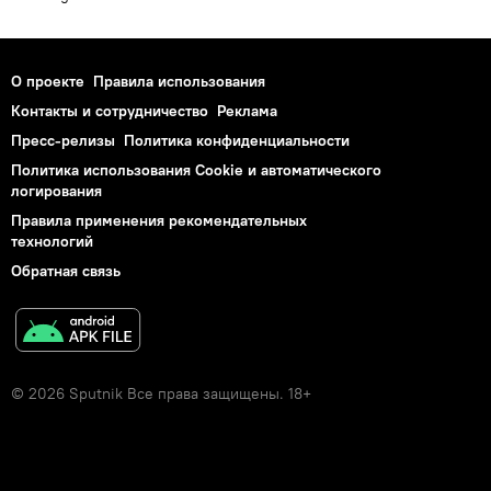
О проекте
Правила использования
Контакты и сотрудничество
Реклама
Пресс-релизы
Политика конфиденциальности
Политика использования Cookie и автоматического
логирования
Правила применения рекомендательных
технологий
Обратная связь
© 2026 Sputnik Все права защищены. 18+