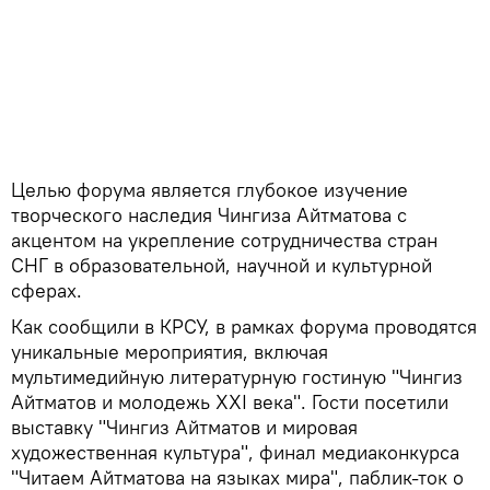
Целью форума является глубокое изучение
творческого наследия Чингиза Айтматова с
акцентом на укрепление сотрудничества стран
СНГ в образовательной, научной и культурной
сферах.
Как сообщили в КРСУ, в рамках форума проводятся
уникальные мероприятия, включая
мультимедийную литературную гостиную "Чингиз
Айтматов и молодежь XXI века". Гости посетили
выставку "Чингиз Айтматов и мировая
художественная культура", финал медиаконкурса
"Читаем Айтматова на языках мира", паблик-ток о