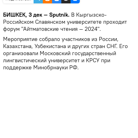
БИШКЕК, 3 дек — Sputnik.
В Кыргызско-
Российском Славянском университете проходит
форум "Айтматовские чтения — 2024".
Мероприятие собрало участников из России,
Казахстана, Узбекистана и других стран СНГ. Его
организовали Московский государственный
лингвистический университет и КРСУ при
поддержке Минобрнауки РФ.