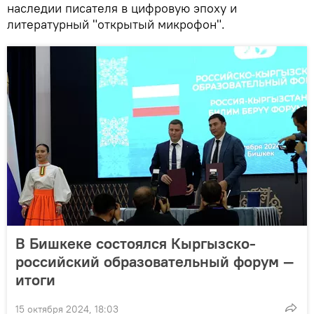
наследии писателя в цифровую эпоху и
литературный "открытый микрофон".
В Бишкеке состоялся Кыргызско-
российский образовательный форум —
итоги
15 октября 2024, 18:03