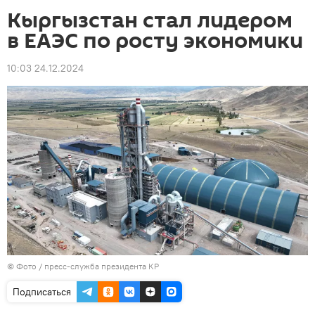
Кыргызстан стал лидером
в ЕАЭС по росту экономики
10:03 24.12.2024
© Фото / пресс-служба президента КР
Подписаться