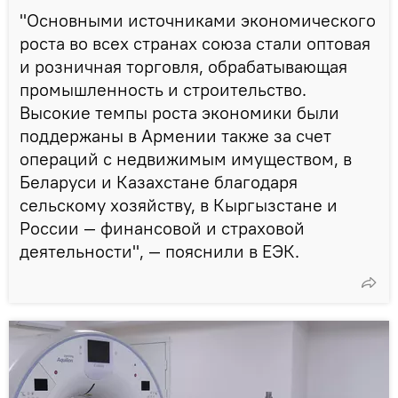
"Основными источниками экономического
роста во всех странах союза стали оптовая
и розничная торговля, обрабатывающая
промышленность и строительство.
Высокие темпы роста экономики были
поддержаны в Армении также за счет
операций с недвижимым имуществом, в
Беларуси и Казахстане благодаря
сельскому хозяйству, в Кыргызстане и
России — финансовой и страховой
деятельности", — пояснили в ЕЭК.