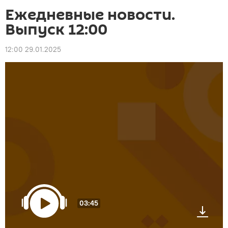
Ежедневные новости.
Выпуск 12:00
12:00 29.01.2025
03:45