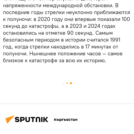
напряженности международной обстановки. В
последние годы стрелки неуклонно приближаются
к полуночи: в 2020 году они впервые показали 100
секунд до катастрофы, а в 2023 и 2024 годах
остановились на отметке 90 секунд. Самым
безопасным периодом в истории считался 1991
год, когда стрелки находились в 17 минутах от
полуночи. Нынешнее положение часов — самое
близкое к катастрофе за всю их историю.
Кыргызстан