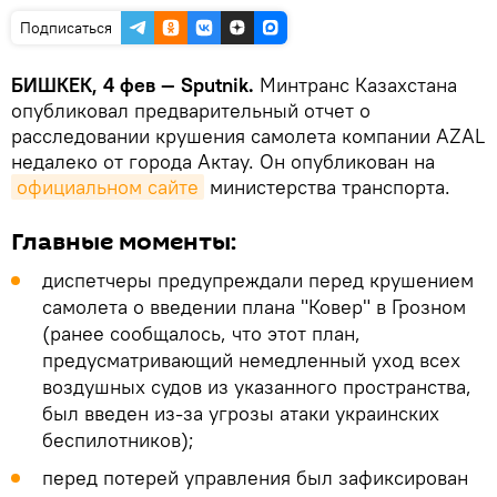
Подписаться
БИШКЕК, 4 фев — Sputnik.
Минтранс Казахстана
опубликовал предварительный отчет о
расследовании крушения самолета компании AZAL
недалеко от города Актау. Он опубликован на
официальном сайте
министерства транспорта.
Главные моменты:
диспетчеры предупреждали перед крушением
самолета о введении плана "Ковер" в Грозном
(ранее сообщалось, что этот план,
предусматривающий немедленный уход всех
воздушных судов из указанного пространства,
был введен из-за угрозы атаки украинских
беспилотников);
перед потерей управления был зафиксирован