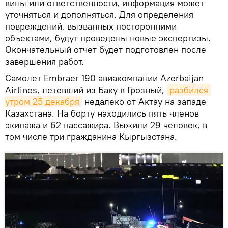
вины или ответственности, информация может
уточняться и дополняться. Для определения
повреждений, вызванных посторонними
объектами, будут проведены новые экспертизы.
Окончательный отчет будет подготовлен после
завершения работ.
Самолет Embraer 190 авиакомпании Azerbaijan
Airlines, летевший из Баку в Грозный,
разбился 
утром 25 декабря
недалеко от Актау на западе
Казахстана. На борту находились пять членов
экипажа и 62 пассажира. Выжили 29 человек, в
том числе три гражданина Кыргызстана.