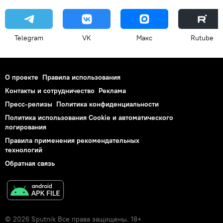
Telegram
VK
Макс
Rutube
О проекте
Правила использования
Контакты и сотрудничество
Реклама
Пресс-релизы
Политика конфиденциальности
Политика использования Cookie и автоматического
логирования
Правила применения рекомендательных
технологий
Обратная связь
© 2026 Sputnik Все права защищены. 18+