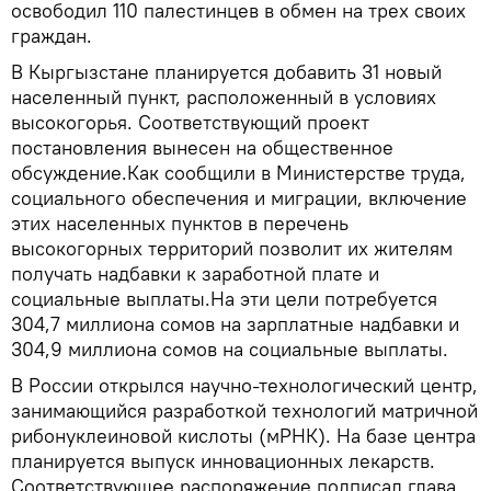
освободил 110 палестинцев в обмен на трех своих
граждан.
В Кыргызстане планируется добавить 31 новый
населенный пункт, расположенный в условиях
высокогорья. Соответствующий проект
постановления вынесен на общественное
обсуждение.Как сообщили в Министерстве труда,
социального обеспечения и миграции, включение
этих населенных пунктов в перечень
высокогорных территорий позволит их жителям
получать надбавки к заработной плате и
социальные выплаты.На эти цели потребуется
304,7 миллиона сомов на зарплатные надбавки и
304,9 миллиона сомов на социальные выплаты.
В России открылся научно-технологический центр,
занимающийся разработкой технологий матричной
рибонуклеиновой кислоты (мРНК). На базе центра
планируется выпуск инновационных лекарств.
Соответствующее распоряжение подписал глава