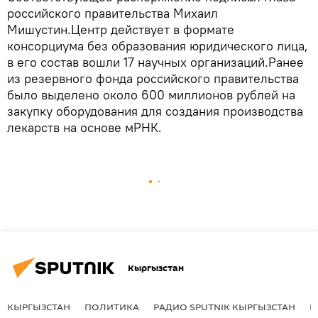
российского правительства Михаил
Мишустин.Центр действует в формате
консорциума без образования юридического лица,
в его состав вошли 17 научных организаций.Ранее
из резервного фонда российского правительства
было выделено около 600 миллионов рублей на
закупку оборудования для создания производства
лекарств на основе мРНК.
Кыргызстан
КЫРГЫЗСТАН
ПОЛИТИКА
РАДИО SPUTNIK КЫРГЫЗСТАН
Р