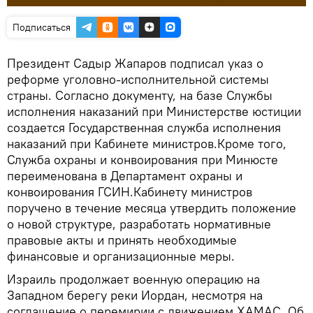
Подписаться
Президент Садыр Жапаров подписал указ о
реформе уголовно-исполнительной системы
страны. Согласно документу, на базе Службы
исполнения наказаний при Министерстве юстиции
создается Государственная служба исполнения
наказаний при Кабинете министров.Кроме того,
Служба охраны и конвоирования при Минюсте
переименована в Департамент охраны и
конвоирования ГСИН.Кабинету министров
поручено в течение месяца утвердить положение
о новой структуре, разработать нормативные
правовые акты и принять необходимые
финансовые и организационные меры.
Израиль продолжает военную операцию на
Западном берегу реки Иордан, несмотря на
соглашение о перемирии с движением ХАМАС. Об