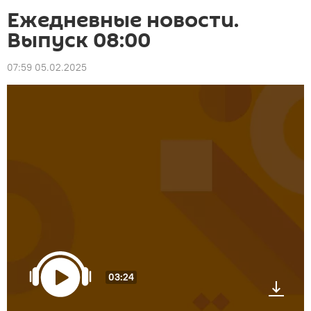
Ежедневные новости.
Выпуск 08:00
07:59 05.02.2025
03:24