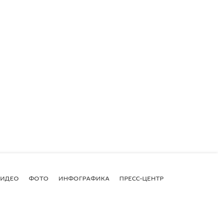
ВИДЕО
ФОТО
ИНФОГРАФИКА
ПРЕСС-ЦЕНТР