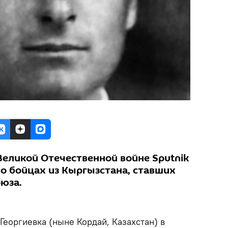
Великой Отечественной войне Sputnik
о бойцах из Кыргызстана, ставших
юза.
 Георгиевка (ныне Кордай, Казахстан) в