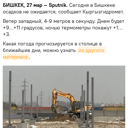
БИШКЕК, 27 мар — Sputnik.
Сегодня в Бишкеке
осадков не ожидается, сообщает Кыргызгидромет.
Ветер западный, 4-9 метров в секунду. Днем будет
+9…+11 градусов, ночью термометры покажут +1…
+3.
Какая погода прогнозируется в столице в
ближайшие дни, можно узнать
из другого 
материала
.