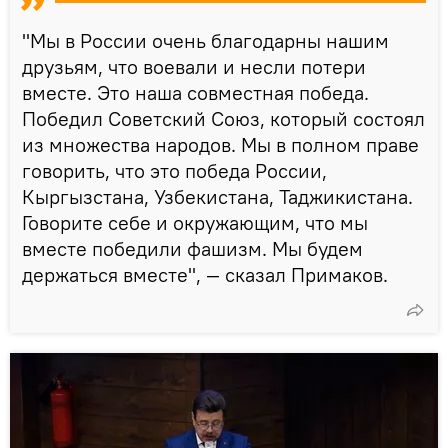
"Мы в России очень благодарны нашим
друзьям, что воевали и несли потери
вместе. Это наша совместная победа.
Победил Советский Союз, который состоял
из множества народов. Мы в полном праве
говорить, что это победа России,
Кыргызстана, Узбекистана, Таджикистана.
Говорите себе и окружающим, что мы
вместе победили фашизм. Мы будем
держаться вместе", — сказал Примаков.