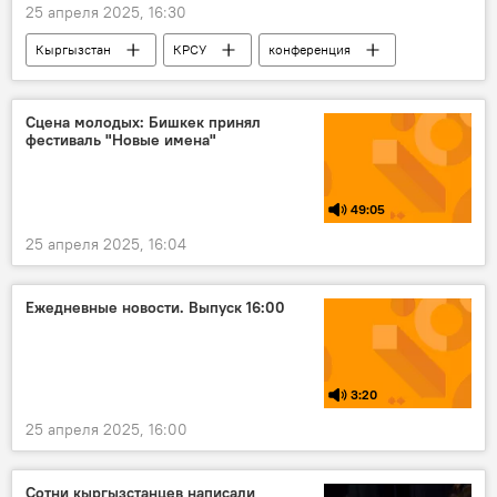
25 апреля 2025, 16:30
Кыргызстан
КРСУ
конференция
язык
Культура
фото
Сцена молодых: Бишкек принял
фестиваль "Новые имена"
49:05
25 апреля 2025, 16:04
Ежедневные новости. Выпуск 16:00
3:20
25 апреля 2025, 16:00
Сотни кыргызстанцев написали