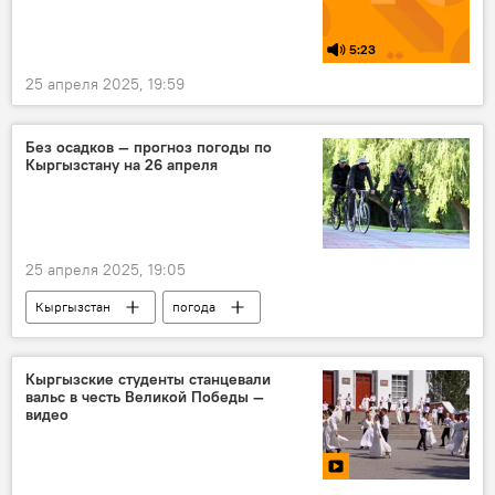
5:23
25 апреля 2025, 19:59
Без осадков — прогноз погоды по
Кыргызстану на 26 апреля
25 апреля 2025, 19:05
Кыргызстан
погода
погода в Кыргызстане
прогноз погоды
Кыргызские студенты станцевали
вальс в честь Великой Победы —
видео