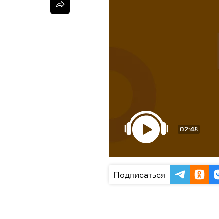
02:48
Подписаться