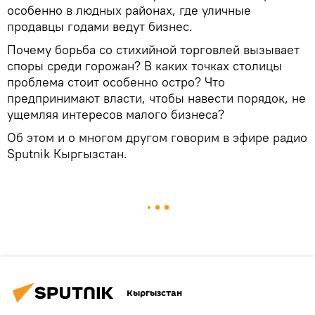
особенно в людных районах, где уличные
продавцы годами ведут бизнес.
Почему борьба со стихийной торговлей вызывает
споры среди горожан? В каких точках столицы
проблема стоит особенно остро? Что
предпринимают власти, чтобы навести порядок, не
ущемляя интересов малого бизнеса?
Об этом и о многом другом говорим в эфире радио
Sputnik Кыргызстан.
Кыргызстан