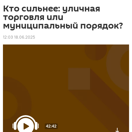
Кто сильнее: уличная
торговля или
муниципальный порядок?
12:03 18.06.2025
42:42