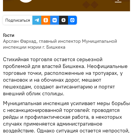
Подписаться
Гости
Арслан Фархад, главный инспектор Муниципальной
инспекции мэрии г. Бишкека
Стихийная торговля остается серьезной
проблемой для властей Бишкека. Неофициальные
торговые точки, расположенные на тротуарах, у
остановок и на обочинах дорог, мешают
пешеходам, создают антисанитарию и портят
внешний облик столицы.
Муниципальная инспекция усиливает меры борьбы
с несанкционированной торговлей: проводятся
рейды и профилактическая работа, в некоторых
случаях применяется административное
воздействие. Однако ситуация остается непростой,