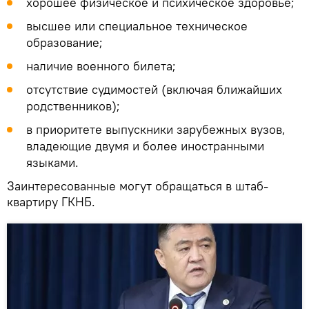
хорошее физическое и психическое здоровье;
высшее или специальное техническое
образование;
наличие военного билета;
отсутствие судимостей (включая ближайших
родственников);
в приоритете выпускники зарубежных вузов,
владеющие двумя и более иностранными
языками.
Заинтересованные могут обращаться в штаб-
квартиру ГКНБ.