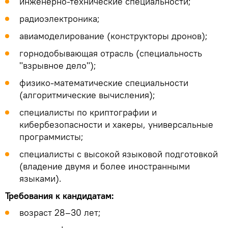
инженерно-технические специальности;
радиоэлектроника;
авиамоделирование (конструкторы дронов);
горнодобывающая отрасль (специальность
"взрывное дело");
физико-математические специальности
(алгоритмические вычисления);
специалисты по криптографии и
кибербезопасности и хакеры, универсальные
программисты;
специалисты с высокой языковой подготовкой
(владение двумя и более иностранными
языками).
Требования к кандидатам:
возраст 28–30 лет;