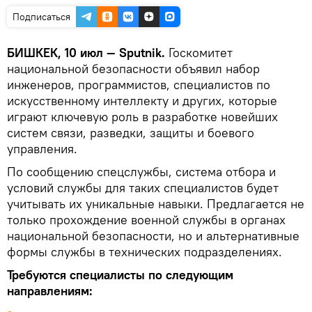
Подписаться
БИШКЕК, 10 июл — Sputnik.
Госкомитет
национальной безопасности объявил набор
инженеров, программистов, специалистов по
искусственному интеллекту и других, которые
играют ключевую роль в разработке новейших
систем связи, разведки, защиты и боевого
управления.
По сообщению спецслужбы, система отбора и
условий службы для таких специалистов будет
учитывать их уникальные навыки. Предлагается не
только прохождение военной службы в органах
национальной безопасности, но и альтернативные
формы службы в технических подразделениях.
Требуются специалисты по следующим
направлениям: