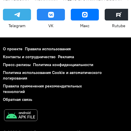
Telegram
VK
Макс
Rutube
О проекте
Правила использования
Контакты и сотрудничество
Реклама
Пресс-релизы
Политика конфиденциальности
Политика использования Cookie и автоматического
логирования
Правила применения рекомендательных
технологий
Обратная связь