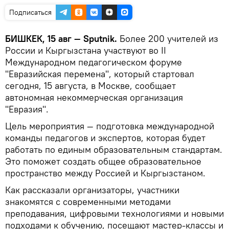
Подписаться
БИШКЕК, 15 авг — Sputnik.
Более 200 учителей из
России и Кыргызстана участвуют во II
Международном педагогическом форуме
"Евразийская перемена", который стартовал
сегодня, 15 августа, в Москве, сообщает
автономная некоммерческая организация
"Евразия".
Цель мероприятия — подготовка международной
команды педагогов и экспертов, которая будет
работать по единым образовательным стандартам.
Это поможет создать общее образовательное
пространство между Россией и Кыргызстаном.
Как рассказали организаторы, участники
знакомятся с современными методами
преподавания, цифровыми технологиями и новыми
подходами к обучению, посещают мастер-классы и