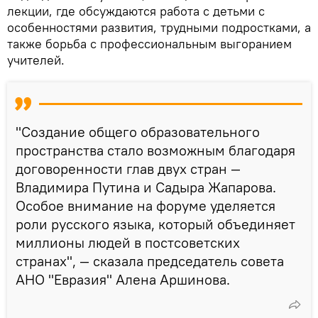
лекции, где обсуждаются работа с детьми с
особенностями развития, трудными подростками, а
также борьба с профессиональным выгоранием
учителей.
"Создание общего образовательного
пространства стало возможным благодаря
договоренности глав двух стран —
Владимира Путина и Садыра Жапарова.
Особое внимание на форуме уделяется
роли русского языка, который объединяет
миллионы людей в постсоветских
странах", — сказала председатель совета
АНО "Евразия" Алена Аршинова.