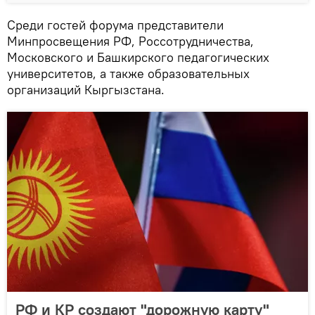
Среди гостей форума представители
Минпросвещения РФ, Россотрудничества,
Московского и Башкирского педагогических
университетов, а также образовательных
организаций Кыргызстана.
РФ и КР создают "дорожную карту"