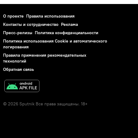
О проекте
Правила использования
Контакты и сотрудничество
Реклама
Пресс-релизы
Политика конфиденциальности
Политика использования Cookie и автоматического
логирования
Правила применения рекомендательных
технологий
Обратная связь
© 2026 Sputnik Все права защищены. 18+