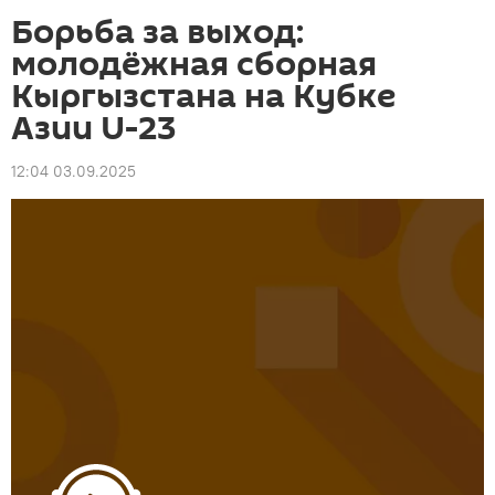
Борьба за выход:
молодёжная сборная
Кыргызстана на Кубке
Азии U-23
12:04 03.09.2025