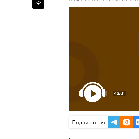
43:01
Подписаться