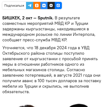
Подписаться
БИШКЕК, 2 окт — Sputnik.
В результате
совместных мероприятий МВД КР и Турции
задержаны кыргызстанцы, находившиеся в
международном розыске по линии Интерпола,
сообщает пресс-служба МВД КР.
Уточняется, что 18 декабря 2024 года в УВД
Октябрьского района столицы поступило
заявление от кыргызстанки с просьбой принять
меры в отношении работников одного из
мебельных магазинов столицы. Согласно
заявлению потерпевшей, в августе 2021 года они
получили аванс в 100 тысяч долларов за поставку
мебели из Турции и скрылись, не выполнив
обязательств.