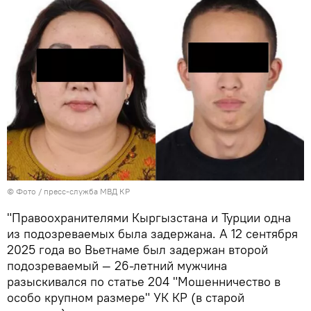
© Фото / пресс-служба МВД КР
"Правоохранителями Кыргызстана и Турции одна
из подозреваемых была задержана. А 12 сентября
2025 года во Вьетнаме был задержан второй
подозреваемый — 26-летний мужчина
разыскивался по статье 204 "Мошенничество в
особо крупном размере" УК КР (в старой