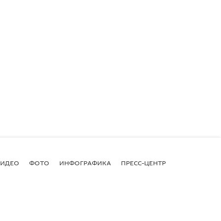
ВИДЕО
ФОТО
ИНФОГРАФИКА
ПРЕСС-ЦЕНТР