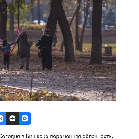
Сегодня в Бишкеке переменная облачность,