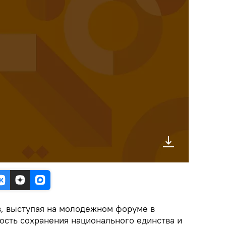
, выступая на молодежном форуме в
ость сохранения национального единства и