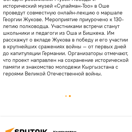
исторический музей «Сулайман-Тоо» в Оше
проведут совместную онлайн-лекцию о маршале
Георгии Жукове. Мероприятие приурочено к 130-
летию полководца. Участниками встречи станут
школьники и педагоги из Оша и Бишкека. Им
расскажут о вкладе Жукова в победу и его участии
в крупнейших сражениях войны — от первых дней
до капитуляции Германии. Организаторы отмечают,
что проект направлен на сохранение исторической
памяти и знакомство молодежи Кыргызстана с
героями Великой Отечественной войны.
Кыргызстан