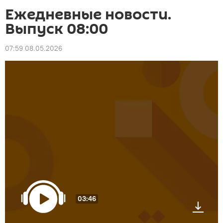
Ежедневные новости.
Выпуск 08:00
07:59 08.05.2026
03:46