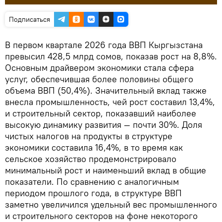
Подписаться
В первом квартале 2026 года ВВП Кыргызстана
превысил 428,5 млрд сомов, показав рост на 8,8%.
Основным драйвером экономики стала сфера
услуг, обеспечившая более половины общего
объема ВВП (50,4%). Значительный вклад также
внесла промышленность, чей рост составил 13,4%,
и строительный сектор, показавший наиболее
высокую динамику развития — почти 30%. Доля
чистых налогов на продукты в структуре
экономики составила 16,4%, в то время как
сельское хозяйство продемонстрировало
минимальный рост и наименьший вклад в общие
показатели. По сравнению с аналогичным
периодом прошлого года, в структуре ВВП
заметно увеличился удельный вес промышленного
и строительного секторов на фоне некоторого