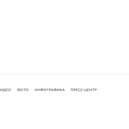
ВИДЕО
ФОТО
ИНФОГРАФИКА
ПРЕСС-ЦЕНТР