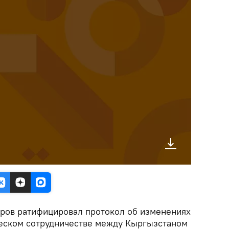
ров ратифицировал протокол об изменениях
ческом сотрудничестве между Кыргызстаном