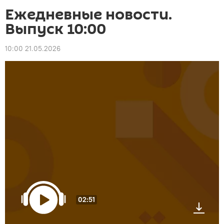
Ежедневные новости.
Выпуск 10:00
10:00 21.05.2026
02:51