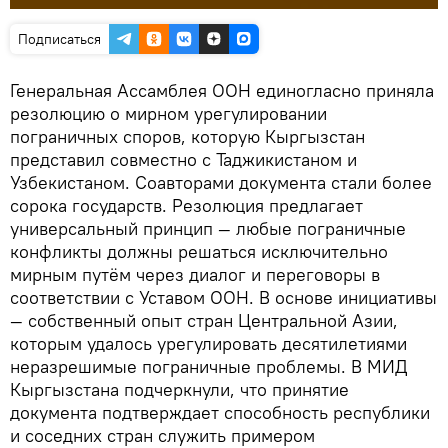
Подписаться
Генеральная Ассамблея ООН единогласно приняла
резолюцию о мирном урегулировании
пограничных споров, которую Кыргызстан
представил совместно с Таджикистаном и
Узбекистаном. Соавторами документа стали более
сорока государств. Резолюция предлагает
универсальный принцип — любые пограничные
конфликты должны решаться исключительно
мирным путём через диалог и переговоры в
соответствии с Уставом ООН. В основе инициативы
— собственный опыт стран Центральной Азии,
которым удалось урегулировать десятилетиями
неразрешимые пограничные проблемы. В МИД
Кыргызстана подчеркнули, что принятие
документа подтверждает способность республики
и соседних стран служить примером