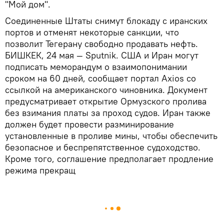
"Мой дом".
Соединенные Штаты снимут блокаду с иранских
портов и отменят некоторые санкции, что
позволит Тегерану свободно продавать нефть.
БИШКЕК, 24 мая — Sputnik. США и Иран могут
подписать меморандум о взаимопонимании
сроком на 60 дней, сообщает портал Axios со
ссылкой на американского чиновника. Документ
предусматривает открытие Ормузского пролива
без взимания платы за проход судов. Иран также
должен будет провести разминирование
установленные в проливе мины, чтобы обеспечить
безопасное и беспрепятственное судоходство.
Кроме того, соглашение предполагает продление
режима прекращ