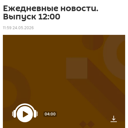
Ежедневные новости.
Выпуск 12:00
11:59 24.05.2026
04:00