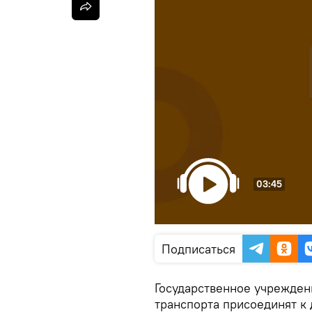
03:45
Подписаться
Государственное учрежде
транспорта присоединят к