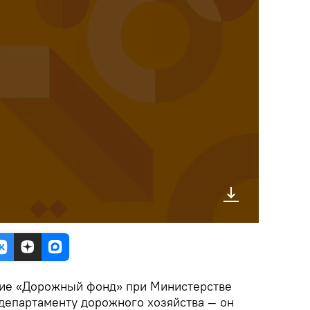
ние «Дорожный фонд» при Министерстве
 департаменту дорожного хозяйства — он