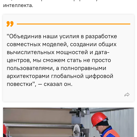
интеллекта.
"Объединив наши усилия в разработке
совместных моделей, создании общих
вычислительных мощностей и дата-
центров, мы сможем стать не просто
пользователями, а полноправными
архитекторами глобальной цифровой
повестки", — сказал он.