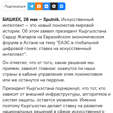
Подписаться
БИШКЕК, 28 мая — Sputnik.
Искусственный
интеллект — это новый локомотив мировой
истории. Об этом заявил президент Кыргызстана
Садыр Жапаров на Евразийском экономическом
форуме в Астане на тему "ЕАЭС в глобальной
цифровой гонке: ставка на искусственный
интеллект".
Он отметил, что от того, какие решения мы
примем, зависит главное: окажутся ли наши
страны в кабине управления этим локомотивом
или же останутся на перроне.
Президент Кыргызстана подчеркнул, что тот, кто
зависит от внешней инфраструктуры, алгоритмов и
систем защиты, остается уязвимым. Именно
поэтому Кыргызстан делает ставку на развитие
национальных решений в сфере искусственного