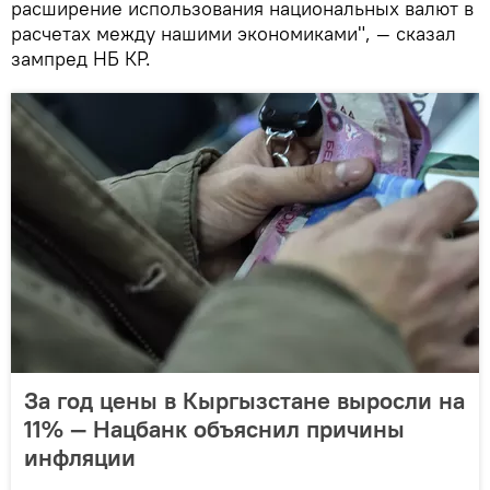
расширение использования национальных валют в
расчетах между нашими экономиками", — сказал
зампред НБ КР.
За год цены в Кыргызстане выросли на
11% — Нацбанк объяснил причины
инфляции