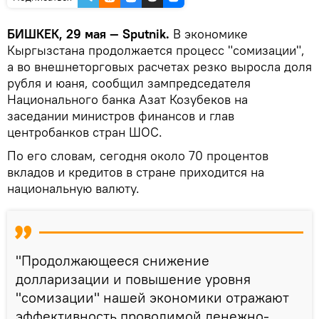
БИШКЕК, 29 мая — Sputnik.
В экономике
Кыргызстана продолжается процесс "сомизации",
а во внешнеторговых расчетах резко выросла доля
рубля и юаня, сообщил зампредседателя
Национального банка Азат Козубеков на
заседании министров финансов и глав
центробанков стран ШОС.
По его словам, сегодня около 70 процентов
вкладов и кредитов в стране приходится на
национальную валюту.
"Продолжающееся снижение
долларизации и повышение уровня
"сомизации" нашей экономики отражают
эффективность проводимой денежно-