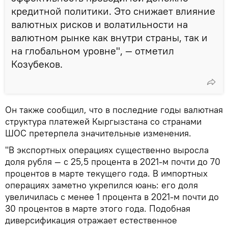
кредитной политики. Это снижает влияние
валютных рисков и волатильности на
валютном рынке как внутри страны, так и
на глобальном уровне", — отметил
Козубеков.
Он также сообщил, что в последние годы валютная
структура платежей Кыргызстана со странами
ШОС претерпела значительные изменения.
"В экспортных операциях существенно выросла
доля рубля — с 25,5 процента в 2021-м почти до 70
процентов в марте текущего года. В импортных
операциях заметно укрепился юань: его доля
увеличилась с менее 1 процента в 2021-м почти до
30 процентов в марте этого года. Подобная
диверсификация отражает естественное