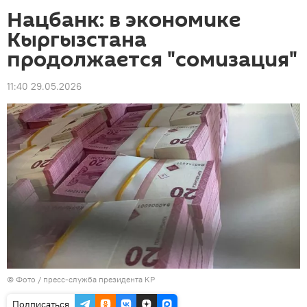
Нацбанк: в экономике
Кыргызстана
продолжается "сомизация"
11:40 29.05.2026
© Фото / пресс-служба президента КР
Подписаться