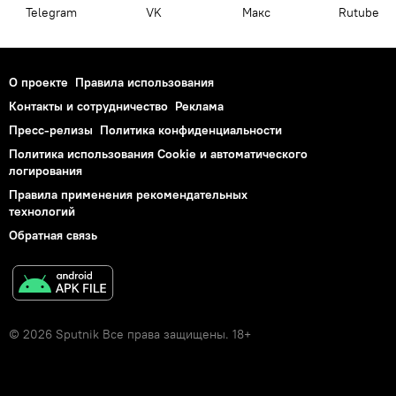
Telegram
VK
Макс
Rutube
О проекте
Правила использования
Контакты и сотрудничество
Реклама
Пресс-релизы
Политика конфиденциальности
Политика использования Cookie и автоматического
логирования
Правила применения рекомендательных
технологий
Обратная связь
© 2026 Sputnik Все права защищены. 18+