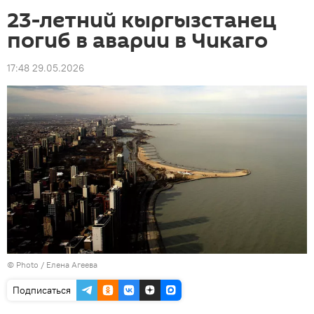
23-летний кыргызстанец
погиб в аварии в Чикаго
17:48 29.05.2026
© Photo / Елена Агеева
Подписаться