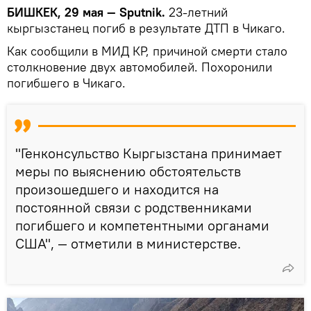
БИШКЕК, 29 мая — Sputnik.
23-летний
кыргызстанец погиб в результате ДТП в Чикаго.
Как сообщили в МИД КР, причиной смерти стало
столкновение двух автомобилей. Похоронили
погибшего в Чикаго.
"Генконсульство Кыргызстана принимает
меры по выяснению обстоятельств
произошедшего и находится на
постоянной связи с родственниками
погибшего и компетентными органами
США", — отметили в министерстве.