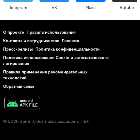
Telegram
VK
Макс
Rutube
О проекте
Правила использования
Контакты и сотрудничество
Реклама
Пресс-релизы
Политика конфиденциальности
Политика использования Cookie и автоматического
логирования
Правила применения рекомендательных
технологий
Обратная связь
© 2026 Sputnik Все права защищены. 18+