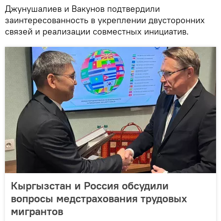
Джунушалиев и Вакунов подтвердили
заинтересованность в укреплении двусторонних
связей и реализации совместных инициатив.
Кыргызстан и Россия обсудили
вопросы медстрахования трудовых
мигрантов