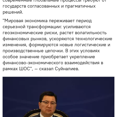
государств согласованных и прагматичных
решений.
"Мировая экономика переживает период
серьезной трансформации: усиливаются
геоэкономические риски, растет волатильность
финансовых рынков, ускоряются технологические
изменения, формируются новые логистические и
производственные цепочки. В этих условиях
особое значение приобретает укрепление
финансово-экономического взаимодействия в
рамках ШОС", — сказал Суйналиев.