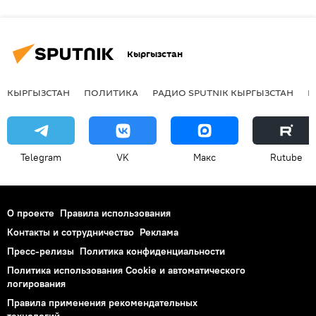
Кыргызстан
КЫРГЫЗСТАН
ПОЛИТИКА
РАДИО SPUTNIK КЫРГЫЗСТАН
Р
Telegram
VK
Макс
Rutube
О проекте
Правила использования
Контакты и сотрудничество
Реклама
Пресс-релизы
Политика конфиденциальности
Политика использования Cookie и автоматического
логирования
Правила применения рекомендательных