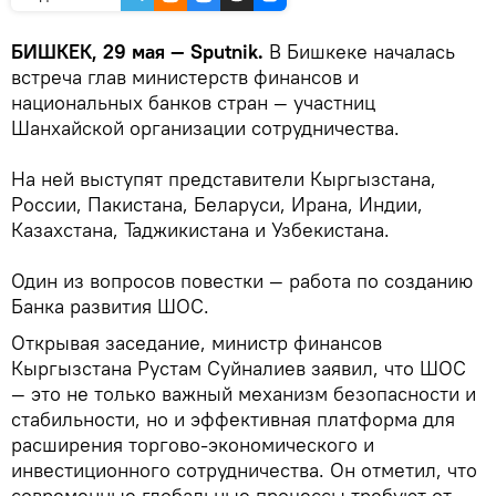
БИШКЕК, 29 мая — Sputnik.
В Бишкеке началась
встреча глав министерств финансов и
национальных банков стран — участниц
Шанхайской организации сотрудничества.
На ней выступят представители Кыргызстана,
России, Пакистана, Беларуси, Ирана, Индии,
Казахстана, Таджикистана и Узбекистана.
Один из вопросов повестки — работа по созданию
Банка развития ШОС.
Открывая заседание, министр финансов
Кыргызстана Рустам Суйналиев заявил, что ШОС
— это не только важный механизм безопасности и
стабильности, но и эффективная платформа для
расширения торгово-экономического и
инвестиционного сотрудничества. Он отметил, что
современные глобальные процессы требуют от