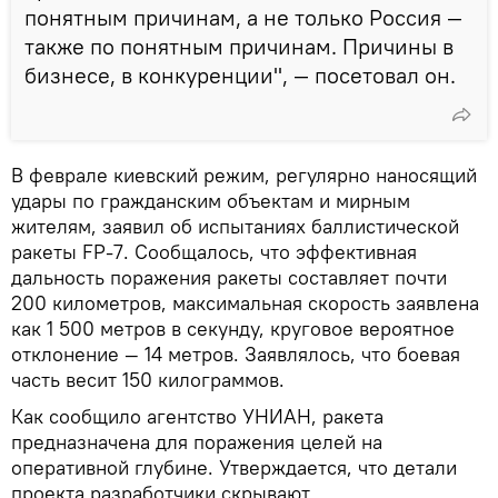
понятным причинам, а не только Россия —
также по понятным причинам. Причины в
бизнесе, в конкуренции", — посетовал он.
В феврале киевский режим, регулярно наносящий
удары по гражданским объектам и мирным
жителям, заявил об испытаниях баллистической
ракеты FP-7. Сообщалось, что эффективная
дальность поражения ракеты составляет почти
200 километров, максимальная скорость заявлена
как 1 500 метров в секунду, круговое вероятное
отклонение — 14 метров. Заявлялось, что боевая
часть весит 150 килограммов.
Как сообщило агентство УНИАН, ракета
предназначена для поражения целей на
оперативной глубине. Утверждается, что детали
проекта разработчики скрывают.