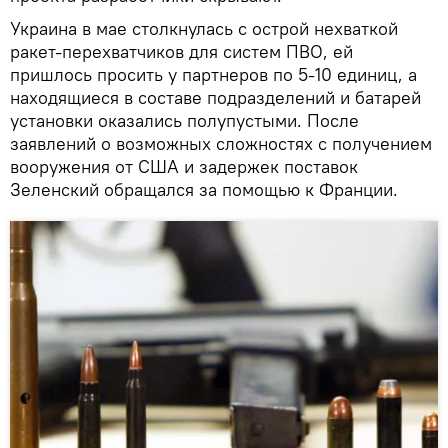
Украина в мае столкнулась с острой нехваткой
ракет-перехватчиков для систем ПВО, ей
пришлось просить у партнеров по 5-10 единиц, а
находящиеся в составе подразделений и батарей
установки оказались полупустыми. После
заявлений о возможных сложностях с получением
вооружения от США и задержек поставок
Зеленский обращался за помощью к Франции.