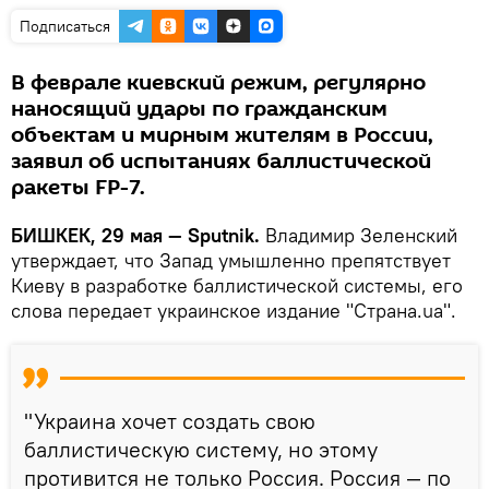
Подписаться
В феврале киевский режим, регулярно
наносящий удары по гражданским
объектам и мирным жителям в России,
заявил об испытаниях баллистической
ракеты FP-7.
БИШКЕК, 29 мая — Sputnik.
Владимир Зеленский
утверждает, что Запад умышленно препятствует
Киеву в разработке баллистической системы, его
слова передает украинское издание "Страна.ua".
"Украина хочет создать свою
баллистическую систему, но этому
противится не только Россия. Россия — по