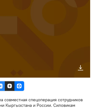
а совместная спецоперация сотрудников
ни Кыргызстана и России. Силовикам