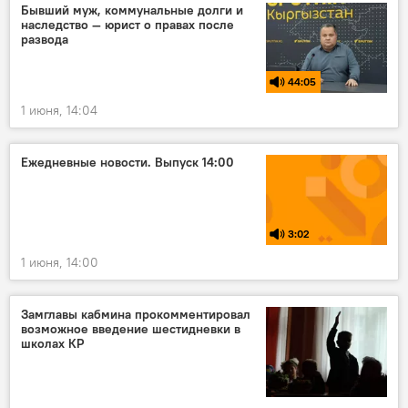
Бывший муж, коммунальные долги и
наследство — юрист о правах после
развода
44:05
1 июня, 14:04
Ежедневные новости. Выпуск 14:00
3:02
1 июня, 14:00
Замглавы кабмина прокомментировал
возможное введение шестидневки в
школах КР