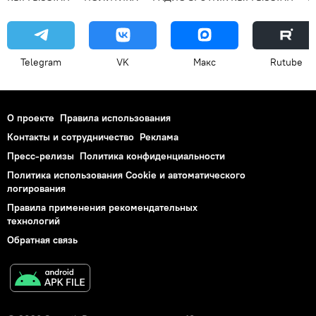
Telegram
VK
Макс
Rutube
О проекте
Правила использования
Контакты и сотрудничество
Реклама
Пресс-релизы
Политика конфиденциальности
Политика использования Cookie и автоматического
логирования
Правила применения рекомендательных
технологий
Обратная связь