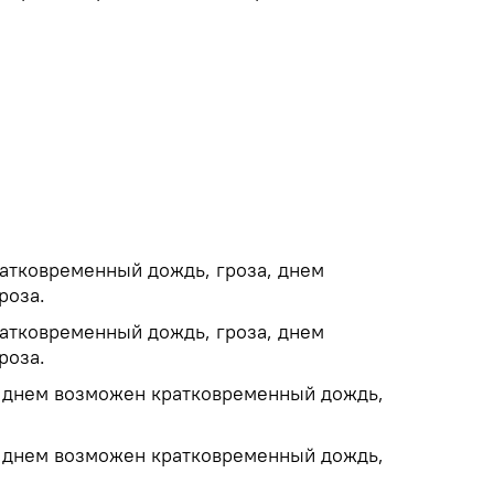
атковременный дождь, гроза, днем
роза.
атковременный дождь, гроза, днем
роза.
, днем возможен кратковременный дождь,
, днем возможен кратковременный дождь,