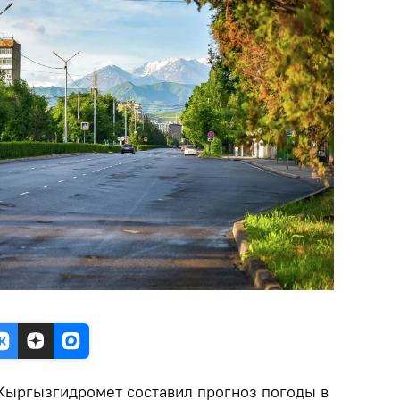
ыргызгидромет составил прогноз погоды в