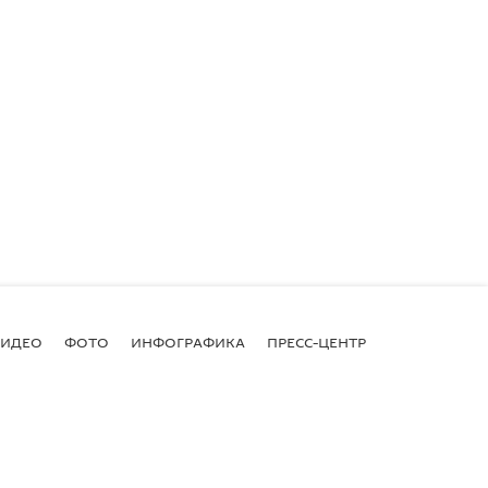
ВИДЕО
ФОТО
ИНФОГРАФИКА
ПРЕСС-ЦЕНТР