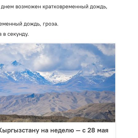
, днем возможен кратковременный дождь,
еменный дождь, гроза.
 в секунду.
Кыргызстану на неделю — с 28 мая