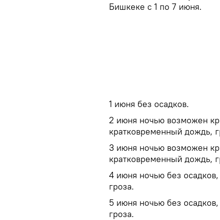
Бишкеке с 1 по 7 июня.
1 июня без осадков.
2 июня ночью возможен кр
кратковременный дождь, г
3 июня ночью возможен кр
кратковременный дождь, г
4 июня ночью без осадков
гроза.
5 июня ночью без осадков
гроза.