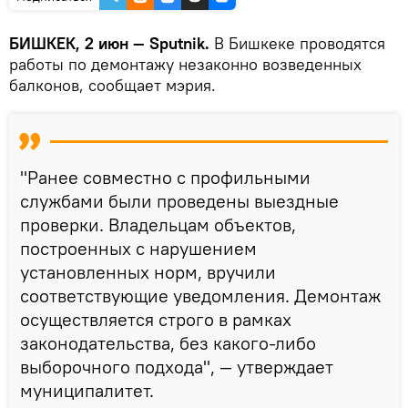
БИШКЕК, 2 июн — Sputnik.
В Бишкеке проводятся
работы по демонтажу незаконно возведенных
балконов, сообщает мэрия.
"Ранее совместно с профильными
службами были проведены выездные
проверки. Владельцам объектов,
построенных с нарушением
установленных норм, вручили
соответствующие уведомления. Демонтаж
осуществляется строго в рамках
законодательства, без какого-либо
выборочного подхода", — утверждает
муниципалитет.