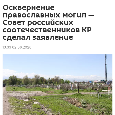
Осквернение
православных могил —
Совет российских
соотечественников КР
сделал заявление
13:33 02.06.2026