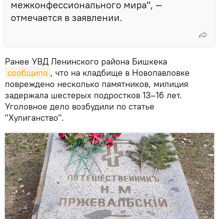
межконфессионального мира", —
отмечается в заявлении.
Ранее УВД Ленинского района Бишкека
сообщило
, что на кладбище в Новопавловке
повреждено несколько памятников, милиция
задержала шестерых подростков 13–16 лет.
Уголовное дело возбудили по статье
"Хулиганство".