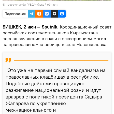
© пресс-служба ГУВД Чуйской области
Подписаться
БИШКЕК, 2 июн — Sputnik.
Координационный совет
российских соотечественников Кыргызстана
сделал заявление в связи с осквернением могил
на православном кладбище в селе Новопавловка.
"Это уже не первый случай вандализма на
православных кладбищах в республике.
Подобные действия провоцируют
разжигание национальной розни и идут
вразрез с политикой президента Садыра
Жапарова по укреплению
межнационального и