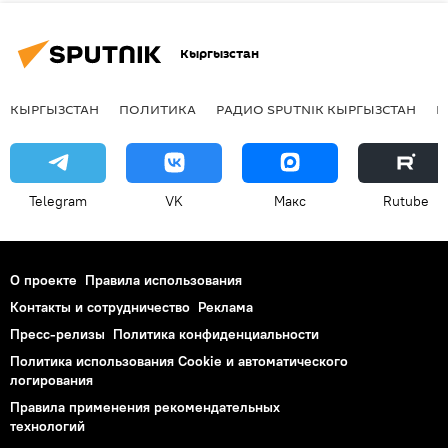
Кыргызстан
КЫРГЫЗСТАН
ПОЛИТИКА
РАДИО SPUTNIK КЫРГЫЗСТАН
Р
Telegram
VK
Макс
Rutube
О проекте
Правила использования
Контакты и сотрудничество
Реклама
Пресс-релизы
Политика конфиденциальности
Политика использования Cookie и автоматического
логирования
Правила применения рекомендательных
технологий