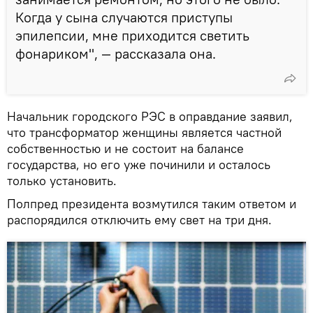
Когда у сына случаются приступы
эпилепсии, мне приходится светить
фонариком", — рассказала она.
Начальник городского РЭС в оправдание заявил,
что трансформатор женщины является частной
собственностью и не состоит на балансе
государства, но его уже починили и осталось
только установить.
Полпред президента возмутился таким ответом и
распорядился отключить ему свет на три дня.