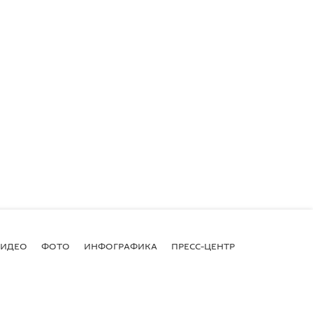
ВИДЕО
ФОТО
ИНФОГРАФИКА
ПРЕСС-ЦЕНТР