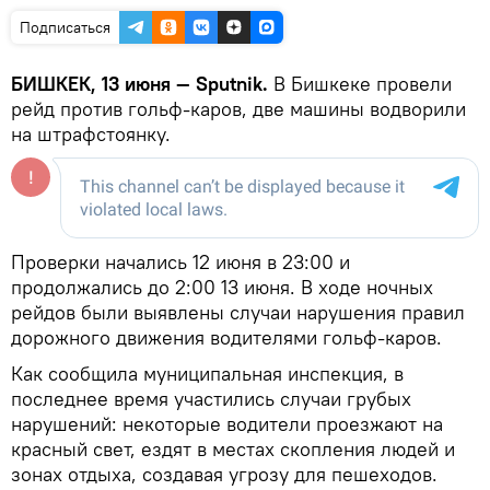
Подписаться
БИШКЕК, 13 июня — Sputnik.
В Бишкеке провели
рейд против гольф-каров, две машины водворили
на штрафстоянку.
Проверки начались 12 июня в 23:00 и
продолжались до 2:00 13 июня. В ходе ночных
рейдов были выявлены случаи нарушения правил
дорожного движения водителями гольф-каров.
Как сообщила муниципальная инспекция, в
последнее время участились случаи грубых
нарушений: некоторые водители проезжают на
красный свет, ездят в местах скопления людей и
зонах отдыха, создавая угрозу для пешеходов.