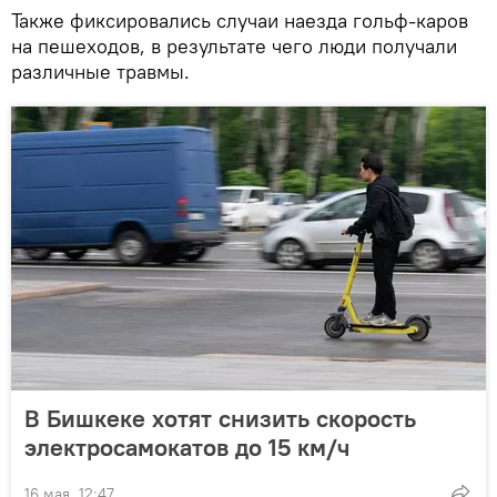
Также фиксировались случаи наезда гольф-каров
на пешеходов, в результате чего люди получали
различные травмы.
В Бишкеке хотят снизить скорость
электросамокатов до 15 км/ч
16 мая, 12:47