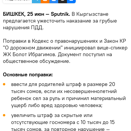
БИШКЕК, 25 июн — Sputnik.
В Кыргызстане
предлагается ужесточить наказание за грубые
нарушения ПДД.
Поправки в Кодекс о правонарушениях и Закон КР
"О дорожном движении" инициировал вице-спикер
ЖК Болот Ибрагимов. Документ поступил на
общественное обсуждение.
Основные поправки:
ввести для родителей штраф в размере 20
тысяч сомов, если их несовершеннолетний
ребенок сел за руль и причинил материальный
ущерб либо вред здоровью человека;
увеличить штраф за скрытые или
отсутствующие госномера с 10 тысяч до 15
тысяч сомов, за повторное нарушение —