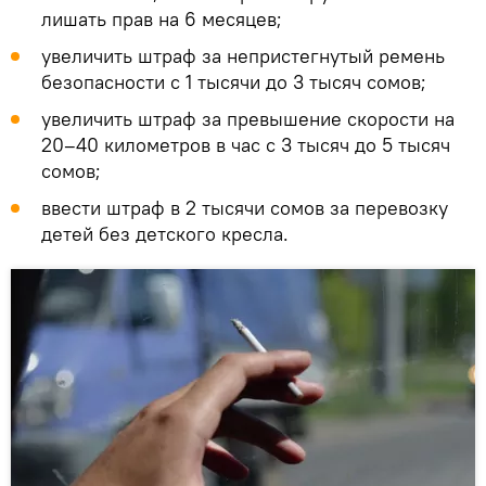
лишать прав на 6 месяцев;
увеличить штраф за непристегнутый ремень
безопасности с 1 тысячи до 3 тысяч сомов;
увеличить штраф за превышение скорости на
20–40 километров в час с 3 тысяч до 5 тысяч
сомов;
ввести штраф в 2 тысячи сомов за перевозку
детей без детского кресла.