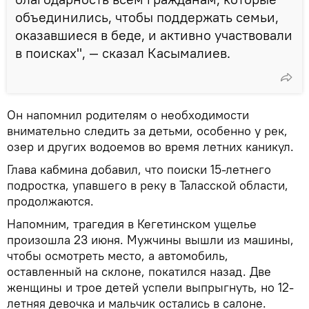
объединились, чтобы поддержать семьи,
оказавшиеся в беде, и активно участвовали
в поисках", — сказал Касымалиев.
Он напомнил родителям о необходимости
внимательно следить за детьми, особенно у рек,
озер и других водоемов во время летних каникул.
Глава кабмина добавил, что поиски 15-летнего
подростка, упавшего в реку в Таласской области,
продолжаются.
Напомним, трагедия в Кегетинском ущелье
произошла 23 июня. Мужчины вышли из машины,
чтобы осмотреть место, а автомобиль,
оставленный на склоне, покатился назад. Две
женщины и трое детей успели выпрыгнуть, но 12-
летняя девочка и мальчик остались в салоне.