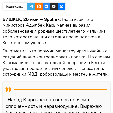
Подписаться
БИШКЕК, 26 июн — Sputnik.
Глава кабинета
министров Адылбек Касымалиев выразил
соболезнования родным шестилетнего мальчика,
тело которого нашли сегодня после поисков в
Кегетинском ущелье.
Он отметил, что поручил министру чрезвычайных
ситуаций лично контролировать поиски. По словам
Касымалиева, в спасательной операции в Кегети
участвовали более тысячи человек — спасатели,
сотрудники МВД, добровольцы и местные жители.
"Народ Кыргызстана вновь проявил
сплоченность и неравнодушие. Выражаю
благодарность всем гражданам, которые