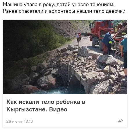
Машина упала в реку, детей унесло течением.
Ранее спасатели и волонтеры нашли тело девочки.
Как искали тело ребенка в
Кыргызстане. Видео
26 июня, 18:13