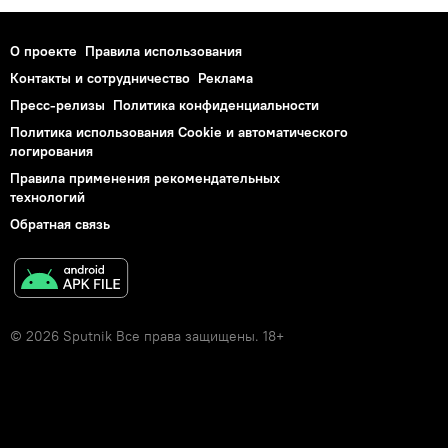
О проекте
Правила использования
Контакты и сотрудничество
Реклама
Пресс-релизы
Политика конфиденциальности
Политика использования Cookie и автоматического
логирования
Правила применения рекомендательных
технологий
Обратная связь
© 2026 Sputnik Все права защищены. 18+