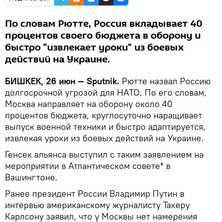
По словам Рютте, Россия вкладывает 40
процентов своего бюджета в оборону и
быстро "извлекает уроки" из боевых
действий на Украине.
БИШКЕК, 26 июн — Sputnik.
Рютте назвал Россию
долгосрочной угрозой для НАТО. По его словам,
Москва направляет на оборону около 40
процентов бюджета, круглосуточно наращивает
выпуск военной техники и быстро адаптируется,
извлекая уроки из боевых действий на Украине.
Генсек альянса выступил с таким заявлением на
мероприятии в Атлантическом совете* в
Вашингтоне.
Ранее президент России Владимир Путин в
интервью американскому журналисту Такеру
Карлсону заявил, что у Москвы нет намерения