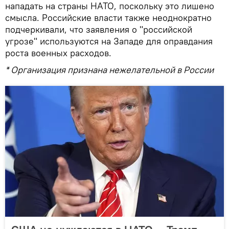
нападать на страны НАТО, поскольку это лишено
смысла. Российские власти также неоднократно
подчеркивали, что заявления о "российской
угрозе" используются на Западе для оправдания
роста военных расходов.
* Организация признана нежелательной в России