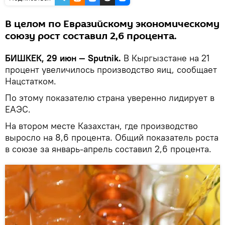
В целом по Евразийскому экономическому
союзу рост составил 2,6 процента.
БИШКЕК, 29 июн — Sputnik.
В Кыргызстане на 21
процент увеличилось производство яиц, сообщает
Нацстатком.
По этому показателю страна уверенно лидирует в
ЕАЭС.
На втором месте Казахстан, где производство
выросло на 8,6 процента. Общий показатель роста
в союзе за январь-апрель составил 2,6 процента.